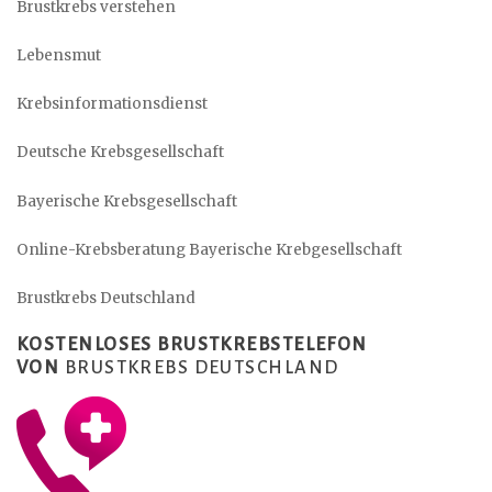
Brustkrebs verstehen
Lebensmut
Krebsinformationsdienst
Deutsche Krebsgesellschaft
Bayerische Krebsgesellschaft
Online-Krebsberatung Bayerische Krebgesellschaft
Brustkrebs Deutschland
KOSTENLOSES BRUSTKREBSTELEFON
VON
BRUSTKREBS DEUTSCHLAND