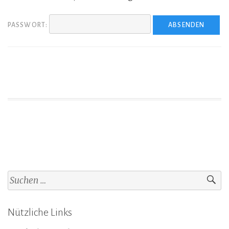
PASSWORT:
Suchen
nach:
Nützliche Links