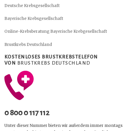
Deutsche Krebsgesellschaft
Bayerische Krebsgesellschaft
Online-Krebsberatung Bayerische Krebgesellschaft
Brustkrebs Deutschland
KOSTENLOSES BRUSTKREBSTELEFON
VON
BRUSTKREBS DEUTSCHLAND
0 800
0 117 112
Unter dieser Nummer bieten wir außerdem immer montags