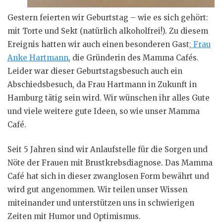
Gestern feierten wir Geburtstag – wie es sich gehört:
mit Torte und Sekt (natürlich alkoholfrei!). Zu diesem
Ereignis hatten wir auch einen besonderen Gast
: Frau
Anke Hartmann
, die Gründerin des Mamma Cafés.
Leider war dieser Geburtstagsbesuch auch ein
Abschiedsbesuch, da Frau Hartmann in Zukunft in
Hamburg tätig sein wird. Wir wünschen ihr alles Gute
und viele weitere gute Ideen, so wie unser Mamma
Café.
Seit 5 Jahren sind wir Anlaufstelle für die Sorgen und
Nöte der Frauen mit Brustkrebsdiagnose. Das Mamma
Café hat sich in dieser zwanglosen Form bewährt und
wird gut angenommen. Wir teilen unser Wissen
miteinander und unterstützen uns in schwierigen
Zeiten mit Humor und Optimismus.