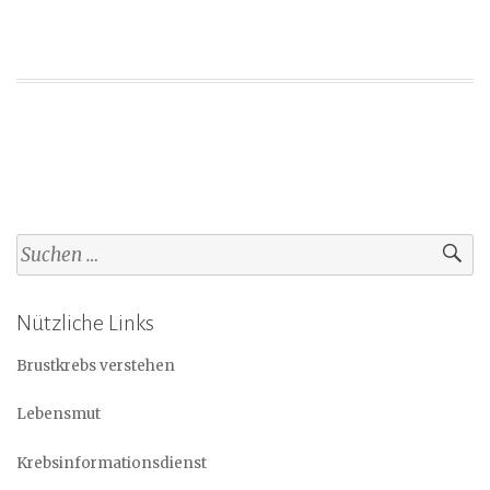
Suchen
nach:
Nützliche Links
Brustkrebs verstehen
Lebensmut
Krebsinformationsdienst